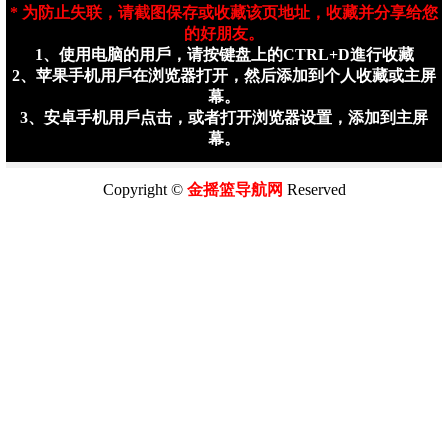
* 为防止失联，请截图保存或收藏该页地址，收藏并分享给您
的好朋友。
1、使用电脑的用戶，请按键盘上的CTRL+D進行收藏
2、苹果手机用戶在浏览器打开，然后添加到个人收藏或主屏
幕。
3、安卓手机用戶点击，或者打开浏览器设置，添加到主屏
幕。
Copyright ©
金摇篮
导航网
Reserved